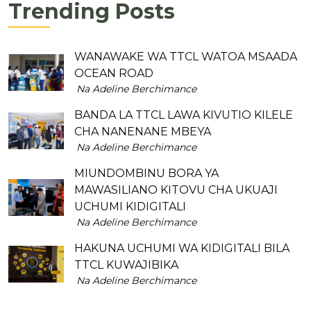
Trending Posts
WANAWAKE WA TTCL WATOA MSAADA
OCEAN ROAD
Na Adeline Berchimance
BANDA LA TTCL LAWA KIVUTIO KILELE
CHA NANENANE MBEYA
Na Adeline Berchimance
MIUNDOMBINU BORA YA
MAWASILIANO KITOVU CHA UKUAJI
UCHUMI KIDIGITALI
Na Adeline Berchimance
HAKUNA UCHUMI WA KIDIGITALI BILA
TTCL KUWAJIBIKA
Na Adeline Berchimance