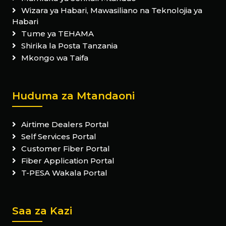
Wizara ya Habari, Mawasiliano na Teknolojia ya
Habari
Tume ya TEHAMA
Shirika la Posta Tanzania
Mkongo wa Taifa
Huduma za Mtandaoni
Airtime Dealers Portal
Self Services Portal
Customer Fiber Portal
Fiber Application Portal
T-PESA Wakala Portal
Saa za Kazi