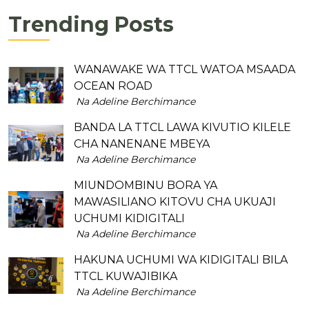
Trending Posts
WANAWAKE WA TTCL WATOA MSAADA
OCEAN ROAD
Na Adeline Berchimance
BANDA LA TTCL LAWA KIVUTIO KILELE
CHA NANENANE MBEYA
Na Adeline Berchimance
MIUNDOMBINU BORA YA
MAWASILIANO KITOVU CHA UKUAJI
UCHUMI KIDIGITALI
Na Adeline Berchimance
HAKUNA UCHUMI WA KIDIGITALI BILA
TTCL KUWAJIBIKA
Na Adeline Berchimance