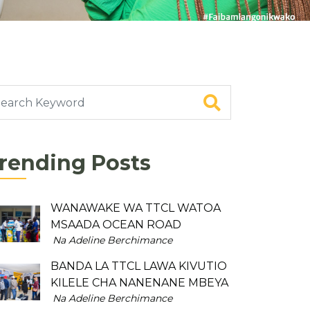
rending Posts
WANAWAKE WA TTCL WATOA
MSAADA OCEAN ROAD
Na Adeline Berchimance
BANDA LA TTCL LAWA KIVUTIO
KILELE CHA NANENANE MBEYA
Na Adeline Berchimance