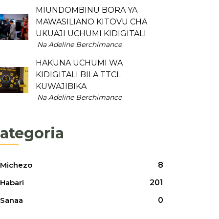
MIUNDOMBINU BORA YA
MAWASILIANO KITOVU CHA
UKUAJI UCHUMI KIDIGITALI
Na Adeline Berchimance
HAKUNA UCHUMI WA
KIDIGITALI BILA TTCL
KUWAJIBIKA
Na Adeline Berchimance
ategoria
Michezo
8
Habari
201
Sanaa
0