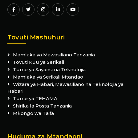
Tovuti Mashuhuri
Mamlaka ya Mawasiliano Tanzania
Tovuti Kuu ya Serikali
Tume ya Sayansi na Teknolojia
Mamlaka ya Serikali Mtandao
Wizara ya Habari, Mawasiliano na Teknolojia ya
Habari
Tume ya TEHAMA
Shirika la Posta Tanzania
Mkongo wa Taifa
Huduma za Mtandaoni