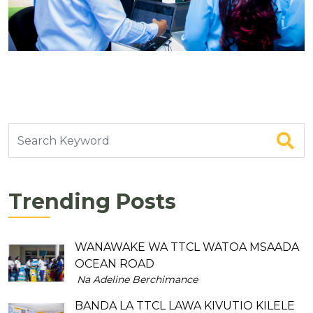
Trending Posts
WANAWAKE WA TTCL WATOA MSAADA
OCEAN ROAD
Na Adeline Berchimance
BANDA LA TTCL LAWA KIVUTIO KILELE