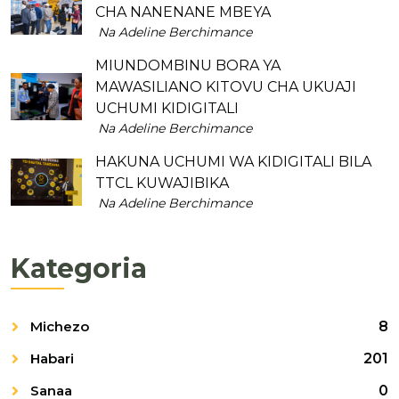
CHA NANENANE MBEYA
Na Adeline Berchimance
MIUNDOMBINU BORA YA
MAWASILIANO KITOVU CHA UKUAJI
UCHUMI KIDIGITALI
Na Adeline Berchimance
HAKUNA UCHUMI WA KIDIGITALI BILA
TTCL KUWAJIBIKA
Na Adeline Berchimance
Kategoria
Michezo
8
Habari
201
Sanaa
0