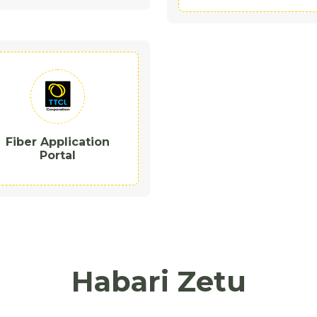
Fiber Application
Portal
Habari Zetu