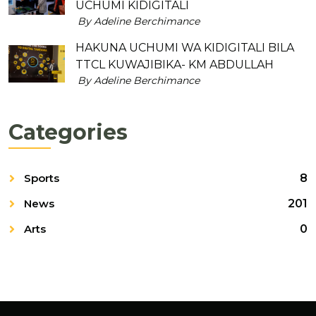
UCHUMI KIDIGITALI
By Adeline Berchimance
HAKUNA UCHUMI WA KIDIGITALI BILA
TTCL KUWAJIBIKA- KM ABDULLAH
By Adeline Berchimance
Categories
Sports
8
News
201
Arts
0