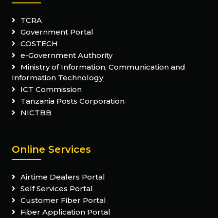
TCRA
Government Portal
COSTECH
e-Government Authority
Ministry of Information, Communication and
Information Technology
ICT Commission
Tanzania Posts Corporation
NICTBB
Online Services
Airtime Dealers Portal
Self Services Portal
Customer Fiber Portal
Fiber Application Portal