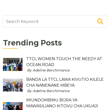
Trending Posts
TTCL WOMEN TOUCH THE NEEDY AT
OCEAN ROAD
By Adeline Berchimance
BANDA LA TTCL LAWA KIVUTIO KILELE
CHA NANENANE MBEYA
By Adeline Berchimance
MIUNDOMBINU BORA YA
MAWASILIANO KITOVU CHA UKUAJI