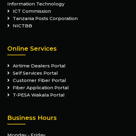
Information Technology
ICT Commission
Tanzania Posts Corporation
NICTBB
Online Services
Airtime Dealers Portal
Self Services Portal
Customer Fiber Portal
Fiber Application Portal
T-PESA Wakala Portal
Business Hours
Monday - Friday