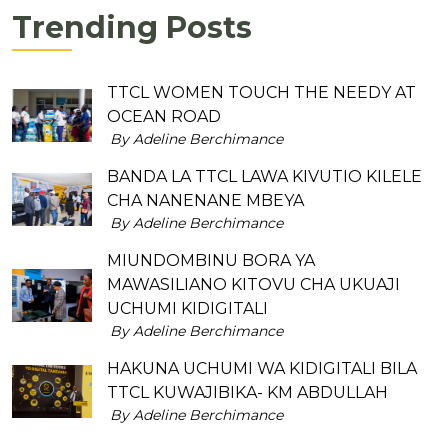
Trending Posts
TTCL WOMEN TOUCH THE NEEDY AT
OCEAN ROAD
By Adeline Berchimance
BANDA LA TTCL LAWA KIVUTIO KILELE
CHA NANENANE MBEYA
By Adeline Berchimance
MIUNDOMBINU BORA YA
MAWASILIANO KITOVU CHA UKUAJI
UCHUMI KIDIGITALI
By Adeline Berchimance
HAKUNA UCHUMI WA KIDIGITALI BILA
TTCL KUWAJIBIKA- KM ABDULLAH
By Adeline Berchimance