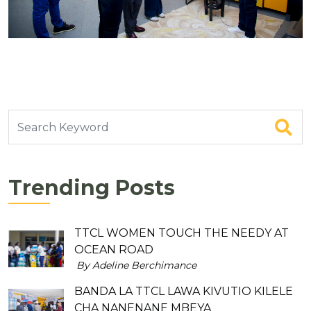
Trending Posts
TTCL WOMEN TOUCH THE NEEDY AT
OCEAN ROAD
By Adeline Berchimance
BANDA LA TTCL LAWA KIVUTIO KILELE
CHA NANENANE MBEYA