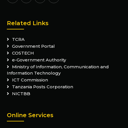
Related Links
TCRA
Government Portal
COSTECH
e-Government Authority
Ministry of Information, Communication and
Information Technology
ICT Commission
Tanzania Posts Corporation
NICTBB
Online Services