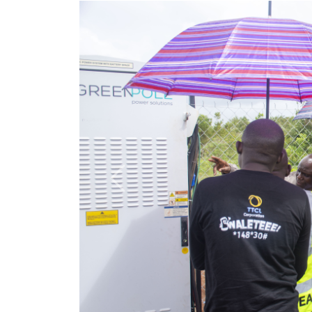
Previous