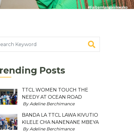
rending Posts
TTCL WOMEN TOUCH THE
NEEDY AT OCEAN ROAD
By Adeline Berchimance
BANDA LA TTCL LAWA KIVUTIO
KILELE CHA NANENANE MBEYA
By Adeline Berchimance