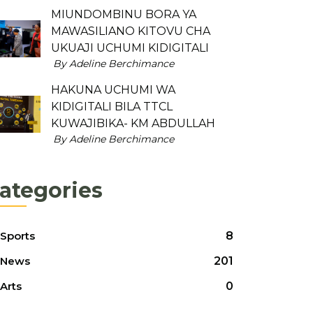
MIUNDOMBINU BORA YA
MAWASILIANO KITOVU CHA
UKUAJI UCHUMI KIDIGITALI
By Adeline Berchimance
HAKUNA UCHUMI WA
KIDIGITALI BILA TTCL
KUWAJIBIKA- KM ABDULLAH
By Adeline Berchimance
ategories
Sports
8
News
201
Arts
0