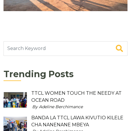
Trending Posts
TTCL WOMEN TOUCH THE NEEDY AT
OCEAN ROAD
By Adeline Berchimance
BANDA LA TTCL LAWA KIVUTIO KILELE
CHA NANENANE MBEYA