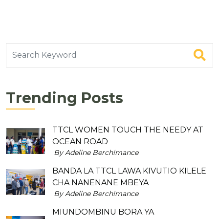
Trending Posts
TTCL WOMEN TOUCH THE NEEDY AT
OCEAN ROAD
By Adeline Berchimance
BANDA LA TTCL LAWA KIVUTIO KILELE
CHA NANENANE MBEYA
By Adeline Berchimance
MIUNDOMBINU BORA YA