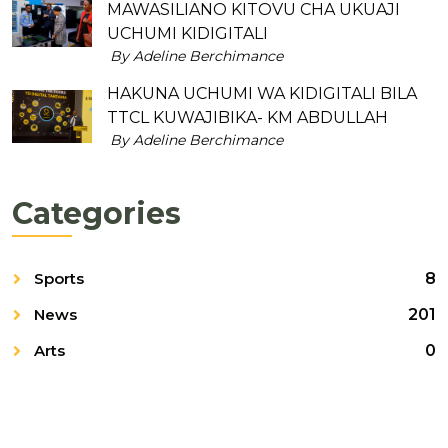
MAWASILIANO KITOVU CHA UKUAJI
UCHUMI KIDIGITALI
By Adeline Berchimance
HAKUNA UCHUMI WA KIDIGITALI BILA
TTCL KUWAJIBIKA- KM ABDULLAH
By Adeline Berchimance
Categories
Sports
8
News
201
Arts
0