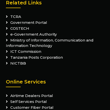
Related Links
TCRA
Government Portal
COSTECH
e-Government Authority
Ministry of Information, Communication and
Information Technology
ICT Commission
Tanzania Posts Corporation
NICTBB
Online Services
Airtime Dealers Portal
Self Services Portal
Customer Fiber Portal