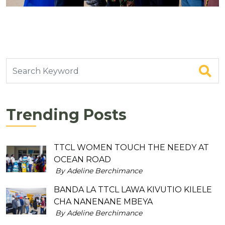
Trending Posts
TTCL WOMEN TOUCH THE NEEDY AT
OCEAN ROAD
By Adeline Berchimance
BANDA LA TTCL LAWA KIVUTIO KILELE
CHA NANENANE MBEYA
By Adeline Berchimance