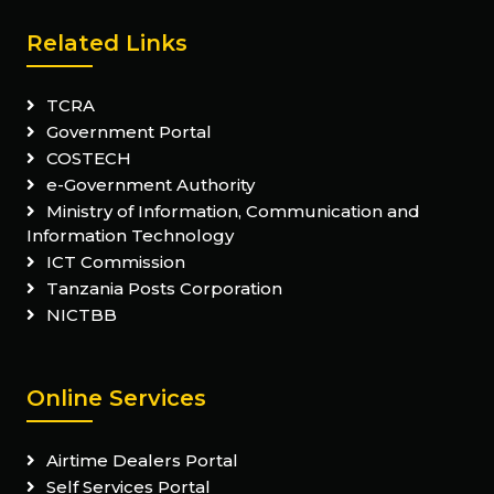
Related Links
TCRA
Government Portal
COSTECH
e-Government Authority
Ministry of Information, Communication and
Information Technology
ICT Commission
Tanzania Posts Corporation
NICTBB
Online Services
Airtime Dealers Portal
Self Services Portal