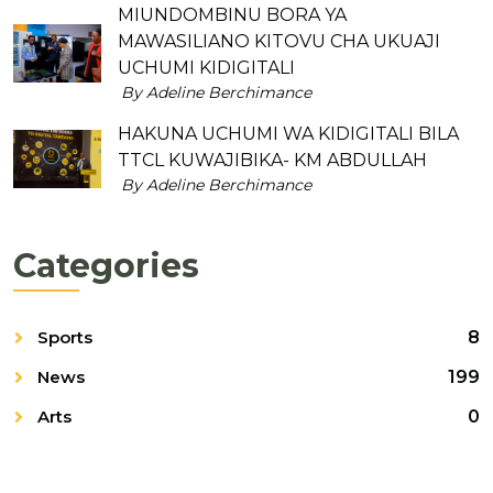
MIUNDOMBINU BORA YA
MAWASILIANO KITOVU CHA UKUAJI
UCHUMI KIDIGITALI
By Adeline Berchimance
HAKUNA UCHUMI WA KIDIGITALI BILA
TTCL KUWAJIBIKA- KM ABDULLAH
By Adeline Berchimance
Categories
Sports
8
News
199
Arts
0