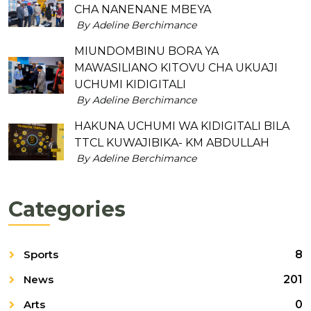
CHA NANENANE MBEYA
By Adeline Berchimance
MIUNDOMBINU BORA YA
MAWASILIANO KITOVU CHA UKUAJI
UCHUMI KIDIGITALI
By Adeline Berchimance
HAKUNA UCHUMI WA KIDIGITALI BILA
TTCL KUWAJIBIKA- KM ABDULLAH
By Adeline Berchimance
Categories
Sports
8
News
201
Arts
0