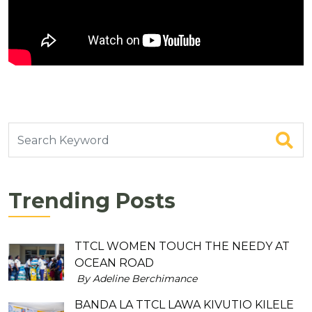
Trending Posts
TTCL WOMEN TOUCH THE NEEDY AT
OCEAN ROAD
By Adeline Berchimance
BANDA LA TTCL LAWA KIVUTIO KILELE