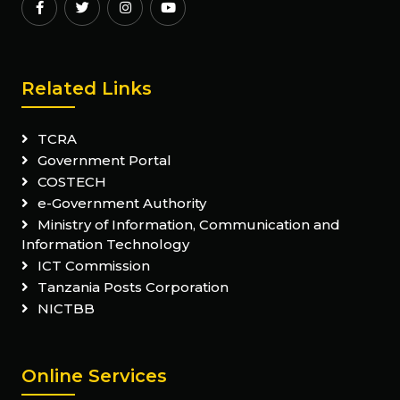
Related Links
TCRA
Government Portal
COSTECH
e-Government Authority
Ministry of Information, Communication and
Information Technology
ICT Commission
Tanzania Posts Corporation
NICTBB
Online Services