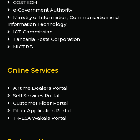
COSTECH
e-Government Authority
Ministry of Information, Communication and
Information Technology
ICT Commission
Tanzania Posts Corporation
NICTBB
Online Services
Airtime Dealers Portal
Self Services Portal
Customer Fiber Portal
Fiber Application Portal
T-PESA Wakala Portal