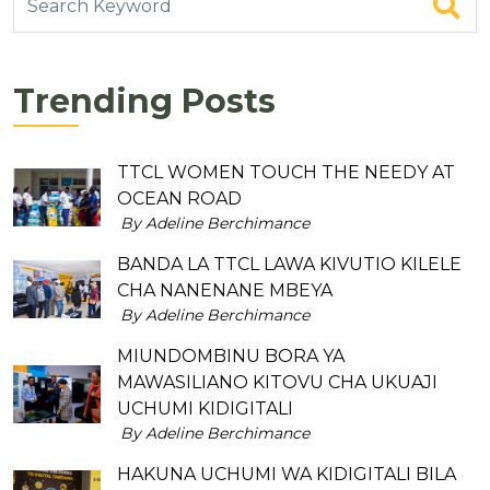
Trending Posts
TTCL WOMEN TOUCH THE NEEDY AT
OCEAN ROAD
By Adeline Berchimance
BANDA LA TTCL LAWA KIVUTIO KILELE
CHA NANENANE MBEYA
By Adeline Berchimance
MIUNDOMBINU BORA YA
MAWASILIANO KITOVU CHA UKUAJI
UCHUMI KIDIGITALI
By Adeline Berchimance
HAKUNA UCHUMI WA KIDIGITALI BILA