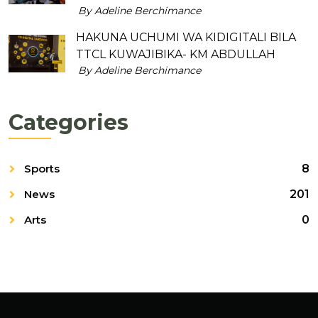
By Adeline Berchimance
HAKUNA UCHUMI WA KIDIGITALI BILA
TTCL KUWAJIBIKA- KM ABDULLAH
By Adeline Berchimance
Categories
Sports
8
News
201
Arts
0