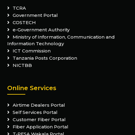
TCRA
Government Portal
COSTECH
e-Government Authority
Ministry of Information, Communication and
Information Technology
ICT Commission
Tanzania Posts Corporation
NICTBB
Online Services
Airtime Dealers Portal
Self Services Portal
Customer Fiber Portal
Fiber Application Portal
T-PESA Wakala Portal