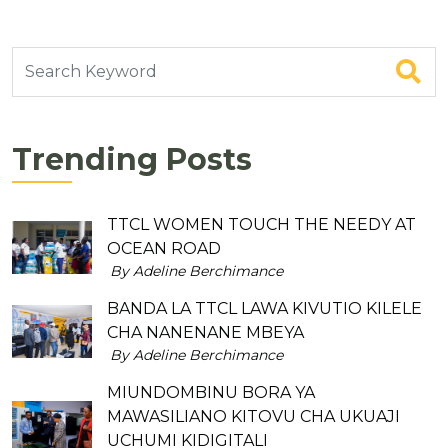
Trending Posts
TTCL WOMEN TOUCH THE NEEDY AT
OCEAN ROAD
By Adeline Berchimance
BANDA LA TTCL LAWA KIVUTIO KILELE
CHA NANENANE MBEYA
By Adeline Berchimance
MIUNDOMBINU BORA YA
MAWASILIANO KITOVU CHA UKUAJI
UCHUMI KIDIGITALI